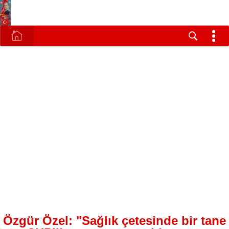
Özgür Özel: "Sağlık çetesinde bir tane