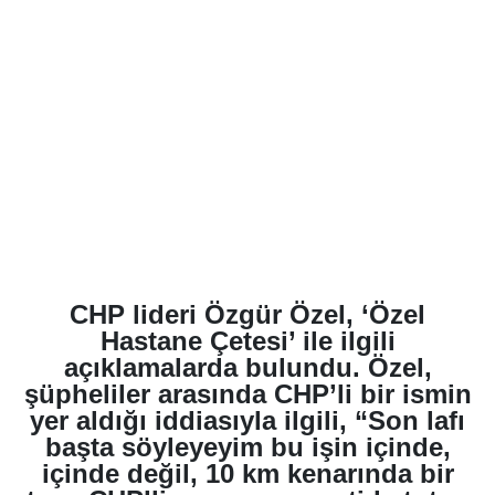
CHP lideri Özgür Özel, ‘Özel
Hastane Çetesi’ ile ilgili
açıklamalarda bulundu. Özel,
şüpheliler arasında CHP’li bir ismin
yer aldığı iddiasıyla ilgili, “Son lafı
başta söyleyeyim bu işin içinde,
içinde değil, 10 km kenarında bir