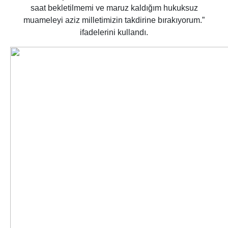
saat bekletilmemi ve maruz kaldığım hukuksuz
muameleyi aziz milletimizin takdirine bırakıyorum.”
ifadelerini kullandı.