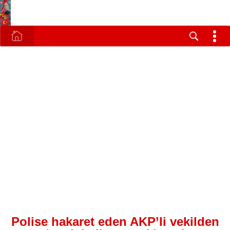
Polise hakaret eden AKP’li vekilden