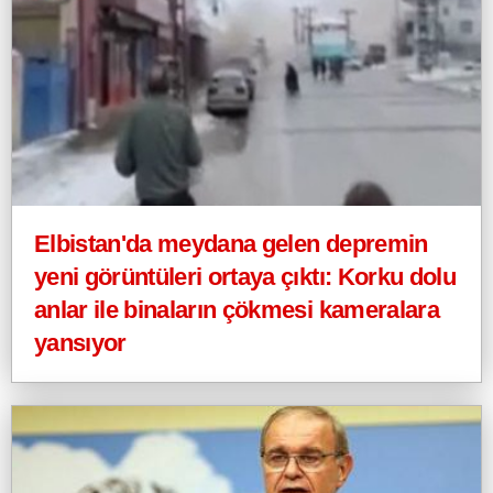
Elbistan'da meydana gelen depremin
yeni görüntüleri ortaya çıktı: Korku dolu
anlar ile binaların çökmesi kameralara
yansıyor