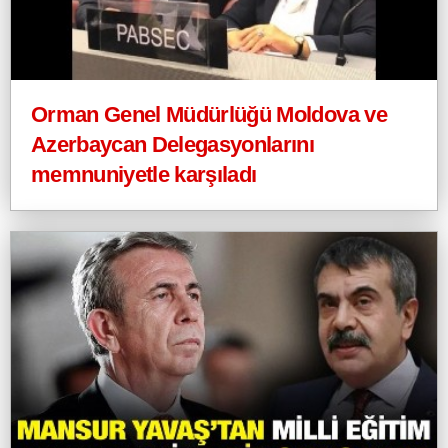
Orman Genel Müdürlüğü Moldova ve
Azerbaycan Delegasyonlarını
memnuniyetle karşıladı