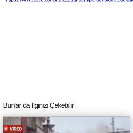
Bunlar da İlginizi Çekebilir