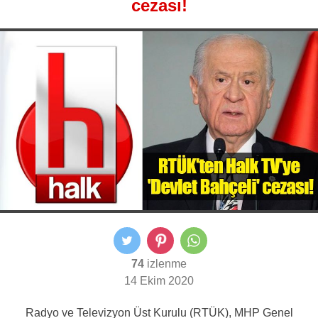
cezası!
74
izlenme
14 Ekim 2020
Radyo ve Televizyon Üst Kurulu (RTÜK), MHP Genel