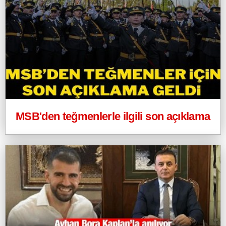
MSB'den teğmenlerle ilgili son açıklama