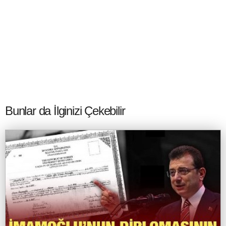
Bunlar da İlginizi Çekebilir