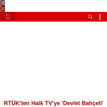
RTÜK'ten Halk TV'ye 'Devlet Bahçeli'