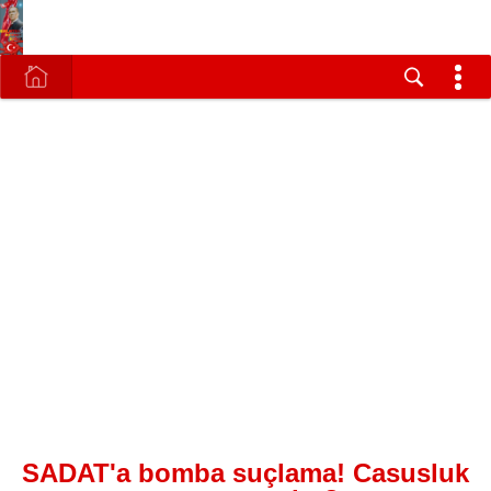
SADAT'a bomba suçlama! Casusluk