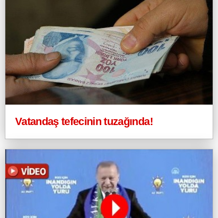
Vatandaş tefecinin tuzağında!