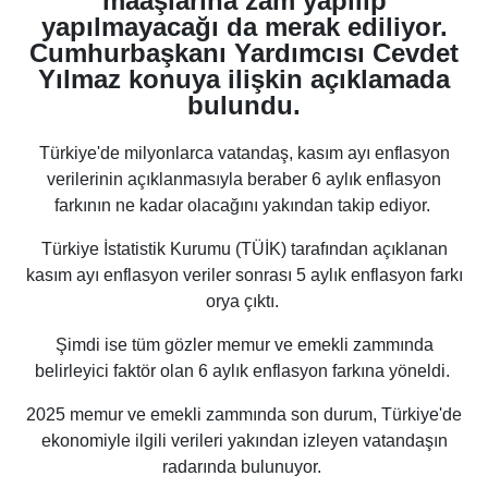
maaşlarına zam yapılıp
yapılmayacağı da merak ediliyor.
Cumhurbaşkanı Yardımcısı Cevdet
Yılmaz konuya ilişkin açıklamada
bulundu.
Türkiye'de milyonlarca vatandaş, kasım ayı enflasyon
verilerinin açıklanmasıyla beraber 6 aylık enflasyon
farkının ne kadar olacağını yakından takip ediyor.
Türkiye İstatistik Kurumu (TÜİK) tarafından açıklanan
kasım ayı enflasyon veriler sonrası 5 aylık enflasyon farkı
orya çıktı.
Şimdi ise tüm gözler memur ve emekli zammında
belirleyici faktör olan 6 aylık enflasyon farkına yöneldi.
2025 memur ve emekli zammında son durum, Türkiye'de
ekonomiyle ilgili verileri yakından izleyen vatandaşın
radarında bulunuyor.