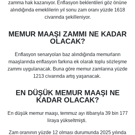
zamma hak kazanıyor. Enflasyon beklentileri göz önüne
alındığında emeklilerin yıl sonu zam oranı yüzde 1618
civarında şekilleniyor.
MEMUR MAAŞI ZAMMI NE KADAR
OLACAK?
Enflasyon senaryoları baz alındığında memurların
maaşlarında enflasyon farkına ek olarak toplu sözleşme
zammı uygulanacak. Buna göre memur zamlarına yüzde
1213 civarında artış yaşanacak.
EN DÜŞÜK MEMUR MAAŞI NE
KADAR OLACAK?
En düşük memur maaşı, temmuz ayı itibarıyla 39 bin 177
liraya yükseltmişti.
Zam oranının yüzde 12 olması durumunda 2025 yılında