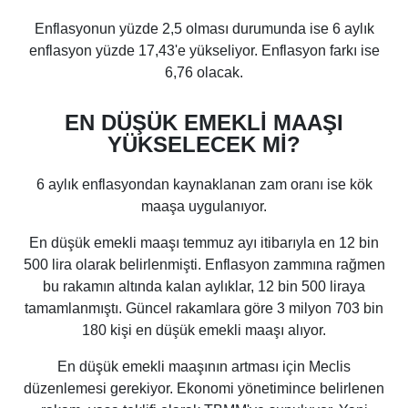
Enflasyonun yüzde 2,5 olması durumunda ise 6 aylık
enflasyon yüzde 17,43'e yükseliyor. Enflasyon farkı ise
6,76 olacak.
EN DÜŞÜK EMEKLİ MAAŞI
YÜKSELECEK Mİ?
6 aylık enflasyondan kaynaklanan zam oranı ise kök
maaşa uygulanıyor.
En düşük emekli maaşı temmuz ayı itibarıyla en 12 bin
500 lira olarak belirlenmişti. Enflasyon zammına rağmen
bu rakamın altında kalan aylıklar, 12 bin 500 liraya
tamamlanmıştı. Güncel rakamlara göre 3 milyon 703 bin
180 kişi en düşük emekli maaşı alıyor.
En düşük emekli maaşının artması için Meclis
düzenlemesi gerekiyor. Ekonomi yönetimince belirlenen