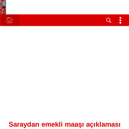
Saraydan emekli maaşı açıklaması