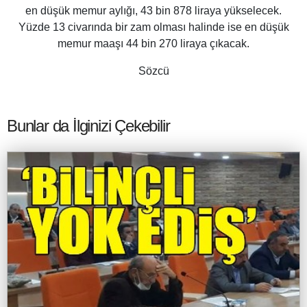
en düşük memur aylığı, 43 bin 878 liraya yükselecek.
Yüzde 13 civarında bir zam olması halinde ise en düşük
memur maaşı 44 bin 270 liraya çıkacak.
Sözcü
Bunlar da İlginizi Çekebilir