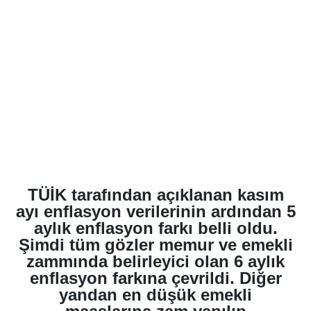
TÜİK tarafından açıklanan kasım
ayı enflasyon verilerinin ardından 5
aylık enflasyon farkı belli oldu.
Şimdi tüm gözler memur ve emekli
zammında belirleyici olan 6 aylık
enflasyon farkına çevrildi. Diğer
yandan en düşük emekli