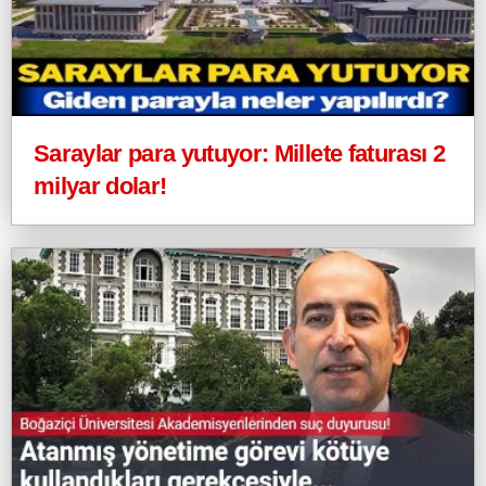
Saraylar para yutuyor: Millete faturası 2
milyar dolar!