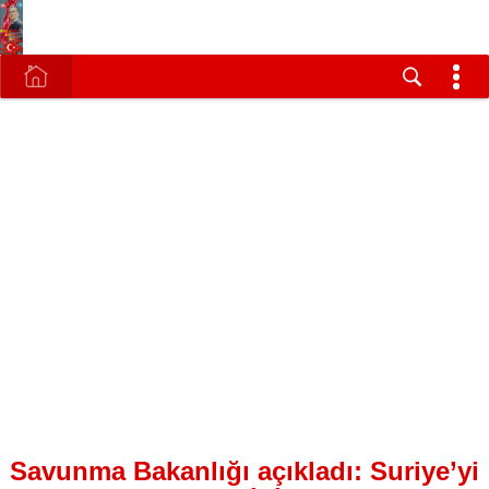
Savunma Bakanlığı açıkladı: Suriye’yi