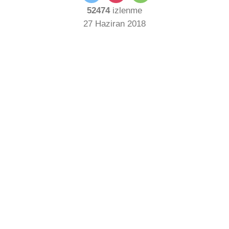
52474
izlenme
27 Haziran 2018