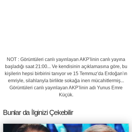
NOT : Görüntüleri canlı yayınlayan AKP'linin canlı yayına
başladığı saat 21:00... Ve kendisinin açıklamasına göre, bu
kişilerin hepsi birbirini tanıyor ve 15 Temmuz'da Erdoğan'ın
emriyle, silahlarıyla birlikte sokağa inen mücahitlermiş...
Görüntüleri canlı yayınlayan AKP'linin adı Yunus Emre
Küçük.
Bunlar da İlginizi Çekebilir