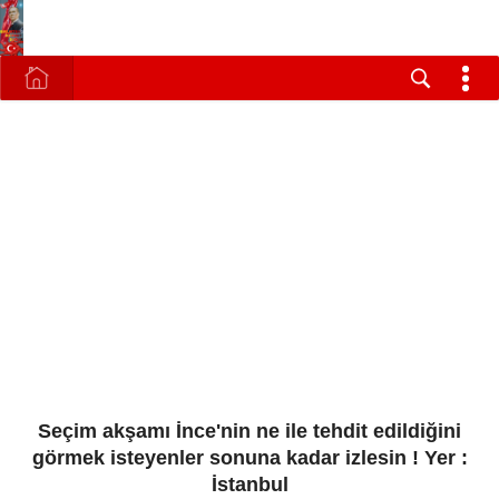
Seçim akşamı İnce'nin ne ile tehdit edildiğini
görmek isteyenler sonuna kadar izlesin ! Yer :
İstanbul