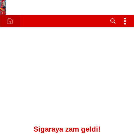
Sigaraya zam geldi!