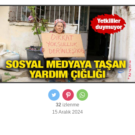
32
izlenme
15 Aralık 2024