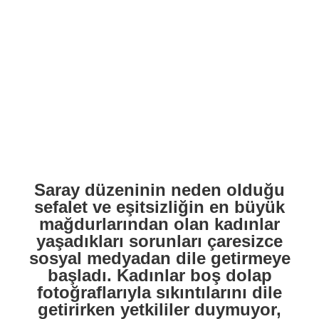
Saray düzeninin neden olduğu
sefalet ve eşitsizliğin en büyük
mağdurlarından olan kadınlar
yaşadıkları sorunları çaresizce
sosyal medyadan dile getirmeye
başladı. Kadınlar boş dolap
fotoğraflarıyla sıkıntılarını dile
getirirken yetkililer duymuyor,