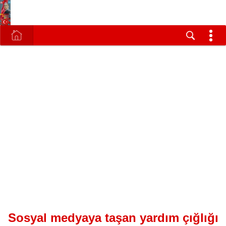
Sosyal medyaya taşan yardım çığlığı