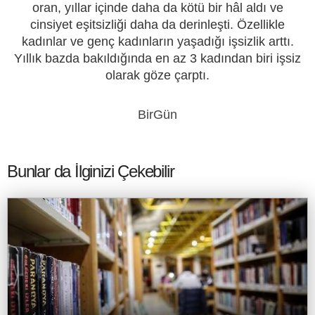
oran, yıllar içinde daha da kötü bir hâl aldı ve
cinsiyet eşitsizliği daha da derinleşti. Özellikle
kadınlar ve genç kadınların yaşadığı işsizlik arttı.
Yıllık bazda bakıldığında en az 3 kadından biri işsiz
olarak göze çarptı.
BirGün
Bunlar da İlginizi Çekebilir