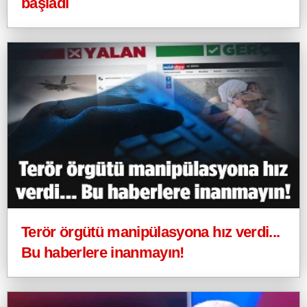
başladı
Terör örgütü manipülasyona hız verdi...
Bu haberlere inanmayın!