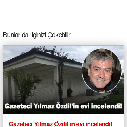
Bunlar da İlginizi Çekebilir
Gazeteci Yılmaz Özdil'in evi incelendi!