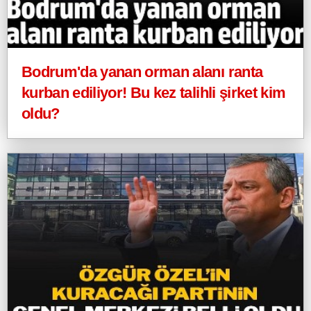
Bodrum'da yanan orman alanı ranta
kurban ediliyor! Bu kez talihli şirket kim
oldu?