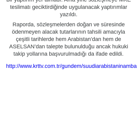
teslimatı geciktirdiğinde uygulanacak yaptırımlar
yazıldı.
Raporda, sözleşmelerden doğan ve süresinde
ödenmeyen alacak tutarlarının tahsili amacıyla
çeşitli tarihlerde hem Arabistan’dan hem de
ASELSAN’dan talepte bulunulduğu ancak hukuki
takip yollarına başvurulmadığı da ifade edildi.
http://www.krttv.com.tr/gundem/suudiarabistaninamba