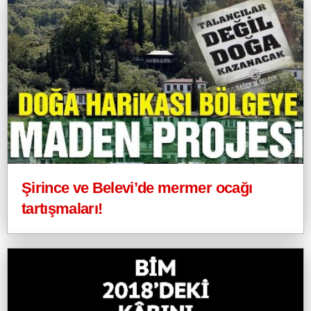
Şirince ve Belevi’de mermer ocağı
tartışmaları!