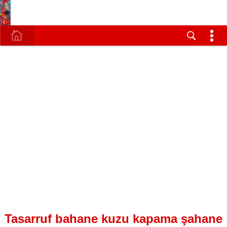
Tasarruf bahane kuzu kapama şahane