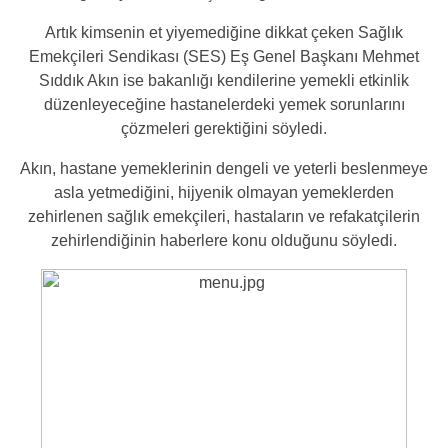
Artık kimsenin et yiyemediğine dikkat çeken Sağlık
Emekçileri Sendikası (SES) Eş Genel Başkanı Mehmet
Sıddık Akın ise bakanlığı kendilerine yemekli etkinlik
düzenleyeceğine hastanelerdeki yemek sorunlarını
çözmeleri gerektiğini söyledi.
Akın, hastane yemeklerinin dengeli ve yeterli beslenmeye
asla yetmediğini, hijyenik olmayan yemeklerden
zehirlenen sağlık emekçileri, hastaların ve refakatçilerin
zehirlendiğinin haberlere konu olduğunu söyledi.