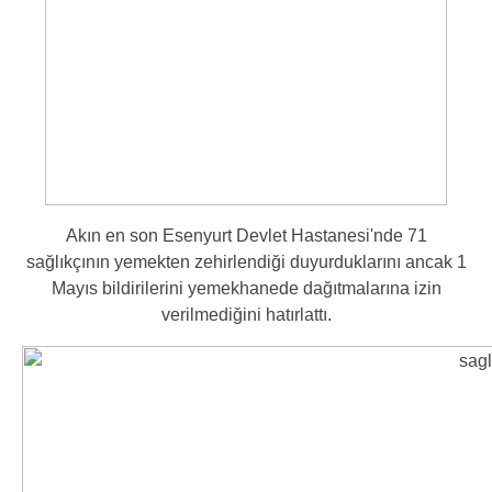
Akın en son Esenyurt Devlet Hastanesi'nde 71
sağlıkçının yemekten zehirlendiği duyurduklarını ancak 1
Mayıs bildirilerini yemekhanede dağıtmalarına izin
verilmediğini hatırlattı.