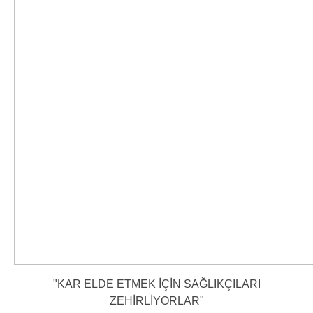
"KAR ELDE ETMEK İÇİN SAĞLIKÇILARI
ZEHİRLİYORLAR"