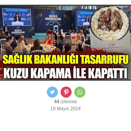
44
izlenme
19 Mayıs 2024