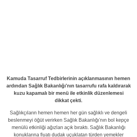
Kamuda Tasarruf Tedbirlerinin açıklanmasının hemen
ardından Sağlık Bakanlığı'nın tasarrufu rafa kaldırarak
kuzu kapamalı bir menü ile etkinlik düzenlemesi
dikkat çekti.
Sağlıkçıların hemen hemen her gün sağlıklı ve dengeli
beslenmeyi öğüt verirken Sağlık Bakanlığı'nın bol kepçe
menülü etkinliği ağızları açık bıraktı. Sağlık Bakanlığı
konuklarına fiyatı dudak uçuklatan türden yemekler