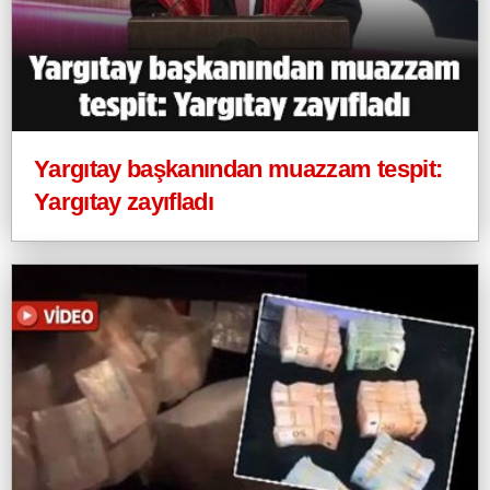
Yargıtay başkanından muazzam tespit:
Yargıtay zayıfladı