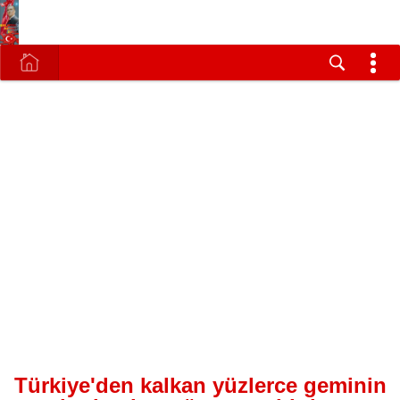
Türkiye'den kalkan yüzlerce geminin