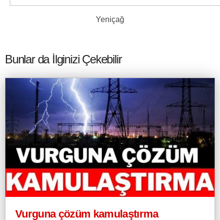
Yeniçağ
Bunlar da İlginizi Çekebilir
Vurguna çözüm kamulaştırma