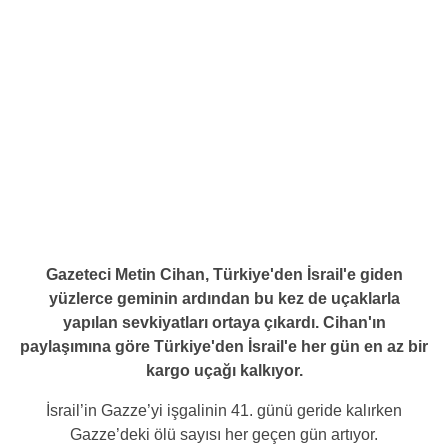
Gazeteci Metin Cihan, Türkiye'den İsrail'e giden
yüzlerce geminin ardından bu kez de uçaklarla
yapılan sevkiyatları ortaya çıkardı. Cihan'ın
paylaşımına göre Türkiye'den İsrail'e her gün en az bir
kargo uçağı kalkıyor.
İsrail’in Gazze’yi işgalinin 41. günü geride kalırken
Gazze’deki ölü sayısı her geçen gün artıyor.