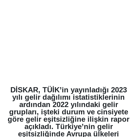
DİSKAR, TÜİK’in yayınladığı 2023
yılı gelir dağılımı istatistiklerinin
ardından 2022 yılındaki gelir
grupları, işteki durum ve cinsiyete
göre gelir eşitsizliğine ilişkin rapor
açıkladı. Türkiye’nin gelir
eşitsizliğinde Avrupa ülkeleri