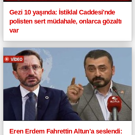
Gezi 10 yaşında: İstiklal Caddesi'nde
polisten sert müdahale, onlarca gözaltı
var
Eren Erdem Fahrettin Altun’a seslendi: