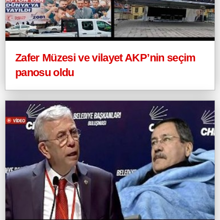
Zafer Müzesi ve vilayet AKP’nin seçim
panosu oldu