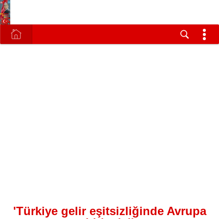
'Türkiye gelir eşitsizliğinde Avrupa