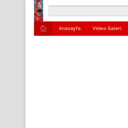
Anasayfa
Video Galeri