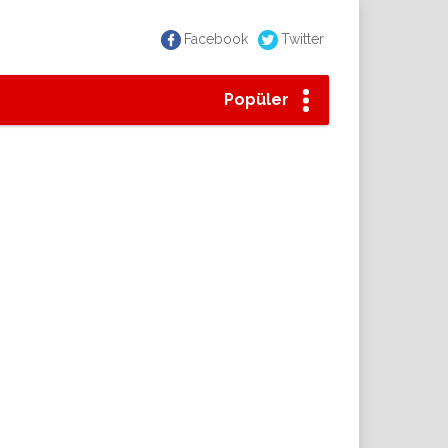
Facebook
Twitter
Popüler