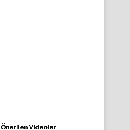
Önerilen Videolar