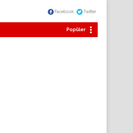
Facebook
Twitter
Popüler