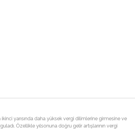
 ikinci yarısında daha yüksek vergi dilimlerine girmesine ve
adı. Özellikle yılsonuna doğru gelir artışlarının vergi