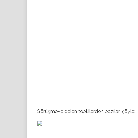
Görüşmeye gelen tepkilerden bazıları şöyle: