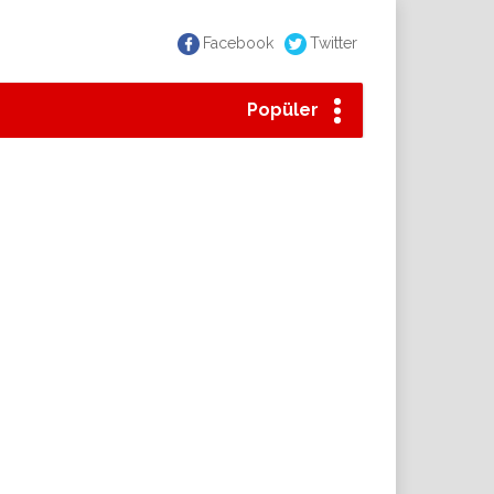
Facebook
Twitter
Popüler