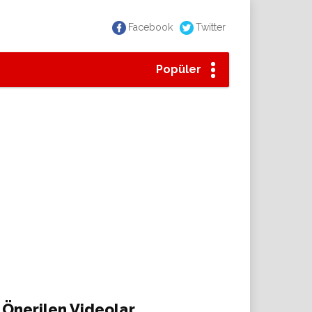
Facebook
Twitter
Popüler
Önerilen Videolar