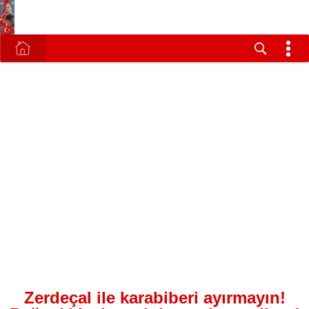
Zerdeçal ile karabiberi ayırmayın!