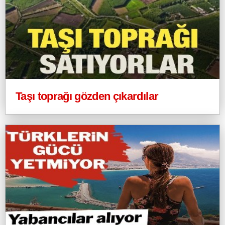
Taşı toprağı gözden çıkardılar