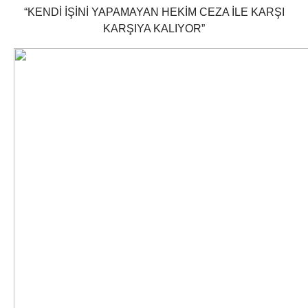
“KENDİ İŞİNİ YAPAMAYAN HEKİM CEZA İLE KARŞI
KARŞIYA KALIYOR”