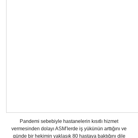
Pandemi sebebiyle hastanelerin kısıtlı hizmet
vermesinden dolayı ASM'lerde iş yükünün arttığını ve
günde bir hekimin yaklaşık 80 hastaya baktığını dile