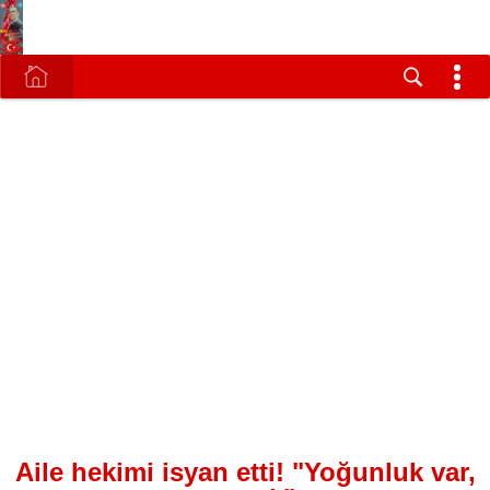
Aile hekimi isyan etti! "Yoğunluk var,