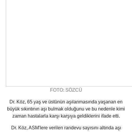
FOTO: SÖZCÜ
Dr. Köz, 65 yaş ve üstünün aşılanmasında yaşanan en
büyük sıkıntının aşı bulmak olduğunu ve bu nedenle kimi
zaman hastalarla karşı karşıya geldiklerini ifade etti.
Dr. Köz, ASM'lere verilen randevu sayısını altında aşı