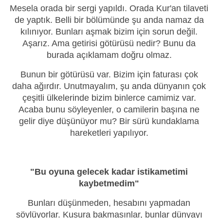
Mesela orada bir sergi yapıldı. Orada Kur'an tilaveti
de yaptık. Belli bir bölümünde şu anda namaz da
kılınıyor. Bunları aşmak bizim için sorun değil.
Aşarız. Ama getirisi götürüsü nedir? Bunu da
burada açıklamam doğru olmaz.
Bunun bir götürüsü var. Bizim için faturası çok
daha ağırdır. Unutmayalım, şu anda dünyanın çok
çeşitli ülkelerinde bizim binlerce camimiz var.
Acaba bunu söyleyenler, o camilerin başına ne
gelir diye düşünüyor mu? Bir sürü kundaklama
hareketleri yapılıyor.
"Bu oyuna gelecek kadar istikametimi
kaybetmedim"
Bunları düşünmeden, hesabını yapmadan
söylüyorlar. Kusura bakmasınlar, bunlar dünyayı