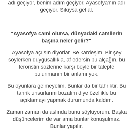
adı geçiyor, benim adım geçiyor, Ayasofya'nın adı
geçiyor. Sıkıysa gel al.
"Ayasofya cami olursa, dünyadaki camilerin
başına neler gelir?"
Ayasofya açılsın diyorlar. Be kardeşim. Bir şey
söylerken duygusallıkla, af edersin bu alçağın, bu
teröristin sözlerine karşı böyle bir talepte
bulunmanın bir anlamı yok.
Bu oyunlara gelmeyelim. Bunlar da bir tahriktir. Bu
tahrik unsurlarını bozalım diye özellikle bu
açıklamayı yapmak durumunda kaldım.
Zaman zaman da aslında bunu söylüyorum. Başka
düşüncelerim de var ama bunlar konuşulmaz.
Bunlar yapılır.