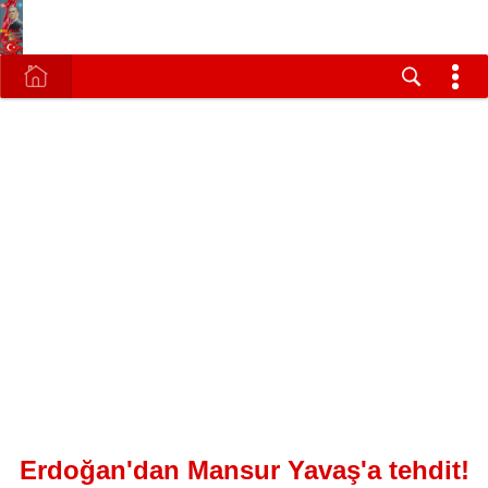
Erdoğan'dan Mansur Yavaş'a tehdit!