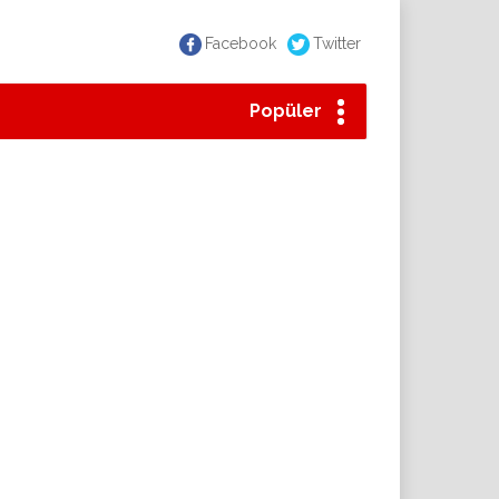
Facebook
Twitter
Popüler