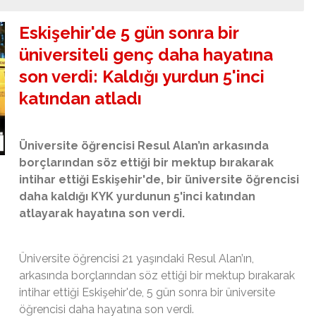
Eskişehir'de 5 gün sonra bir
üniversiteli genç daha hayatına
son verdi: Kaldığı yurdun 5'inci
katından atladı
Üniversite öğrencisi Resul Alan’ın arkasında
borçlarından söz ettiği bir mektup bırakarak
intihar ettiği Eskişehir'de, bir üniversite öğrencisi
daha kaldığı KYK yurdunun 5'inci katından
atlayarak hayatına son verdi.
Üniversite öğrencisi 21 yaşındaki Resul Alan’ın,
arkasında borçlarından söz ettiği bir mektup bırakarak
intihar ettiği Eskişehir'de, 5 gün sonra bir üniversite
öğrencisi daha hayatına son verdi.