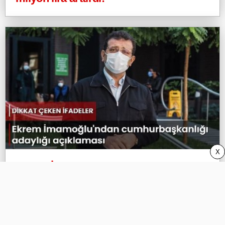
X
Ekrem İmamoğlu'ndan
cumhurbaşkanlığı adaylığı açıklaması