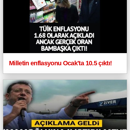
Milletin enflasyonu Ocak'ta 10.5 çıktı!