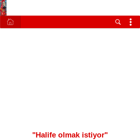
"Halife olmak istiyor"