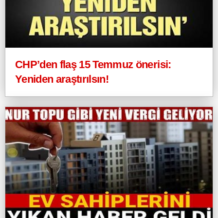
CHP’den flaş 15 Temmuz önerisi:
Yeniden araştırılsın!