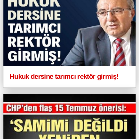
Hukuk dersine tarımcı rektör girmiş!