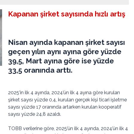
Kapanan şirket sayısında hızlı artış
Nisan ayında kapanan şirket sayısı
geçen yılın aynı ayına göre yüzde
39,5, Mart ayına göre ise yüzde
33,5 oranında arttı.
2025’in ilk 4 ayında, 2024’ün ilk 4 ayına göre kurulan
şirket sayısı yüzde 0,4, kurulan gerçek kişi ticari işletme
sayısı yüzde 17 oranında artarken kurulan kooperatif
sayısı yüzde 24,8 azaldı.​
TOBB verilerine göre, 2025’ün ilk 4 ayında, 2024’ün ilk 4