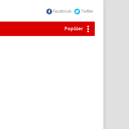
Facebook
Twitter
Popüler