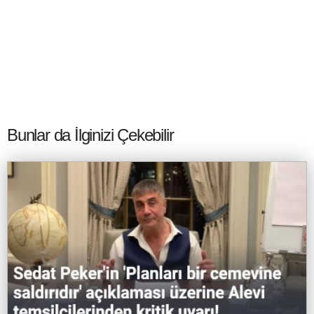
Bunlar da İlginizi Çekebilir