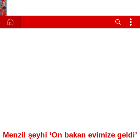
Menzil şeyhi ‘On bakan evimize geldi’