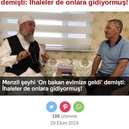
demişti: İhaleler de onlara gidiyormuş!
186
izlenme
29 Ekim 2019