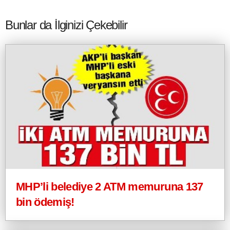
Bunlar da İlginizi Çekebilir
MHP’li belediye 2 ATM memuruna 137
bin ödemiş!