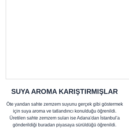
SUYA AROMA KARIŞTIRMIŞLAR
Öte yandan sahte zemzem suyunu gerçek gibi göstermek
için suya aroma ve tatlandırıcı konulduğu öğrenildi.
Üretilen sahte zemzem suları ise Adana'dan İstanbul'a
gönderildiği buradan piyasaya sürüldüğü öğrenildi.