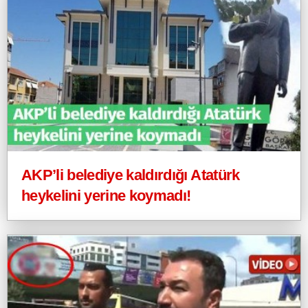
AKP’li belediye kaldırdığı Atatürk
heykelini yerine koymadı!