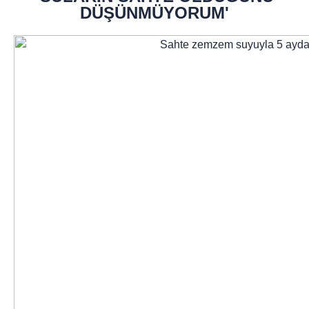
DÜŞÜNMÜYORUM'