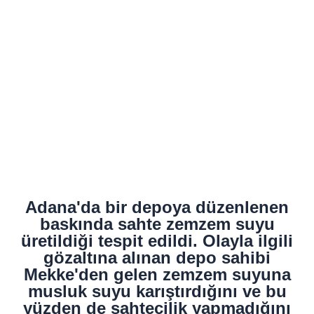
Adana'da bir depoya düzenlenen
baskında sahte zemzem suyu
üretildiği tespit edildi. Olayla ilgili
gözaltına alınan depo sahibi
Mekke'den gelen zemzem suyuna
musluk suyu karıştırdığını ve bu
yüzden de sahtecilik yapmadığını