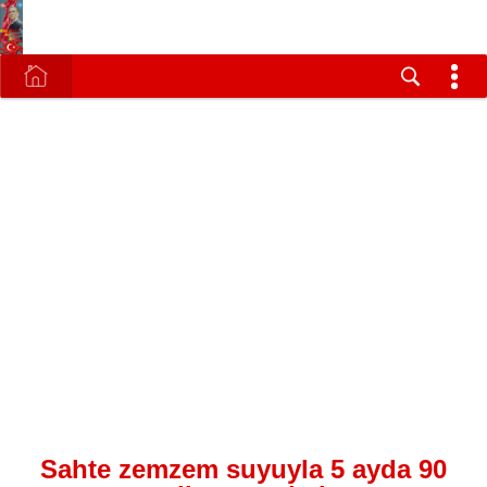
Sahte zemzem suyuyla 5 ayda 90