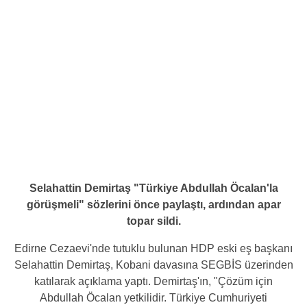
Selahattin Demirtaş "Türkiye Abdullah Öcalan'la
görüşmeli" sözlerini önce paylaştı, ardından apar
topar sildi.
Edirne Cezaevi'nde tutuklu bulunan HDP eski eş başkanı
Selahattin Demirtaş, Kobani davasına SEGBİS üzerinden
katılarak açıklama yaptı. Demirtaş'ın, "Çözüm için
Abdullah Öcalan yetkilidir. Türkiye Cumhuriyeti