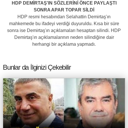
HDP DEMİRTAŞ'IN SÖZLERİNİ ÖNCE PAYLAŞTI
SONRA APAR TOPAR SİLDİ
HDP resmi hesabından Selahattin Demirtaş'ın
mahkemede bu ifadeyi verdiği duyuruldu. Kısa bir süre
sonra ise Demirtaş'ın açıklamaları hesaptan silindi. HDP
Demirtaş'ın açıklamalarının neden silindiğine dair
herhangi bir açıklama yapmadı.
Bunlar da İlginizi Çekebilir