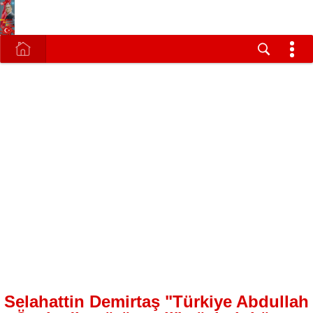
Selahattin Demirtaş "Türkiye Abdullah