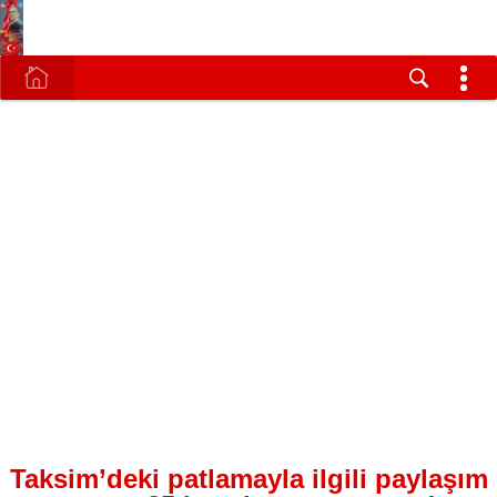
Taksim’deki patlamayla ilgili paylaşım