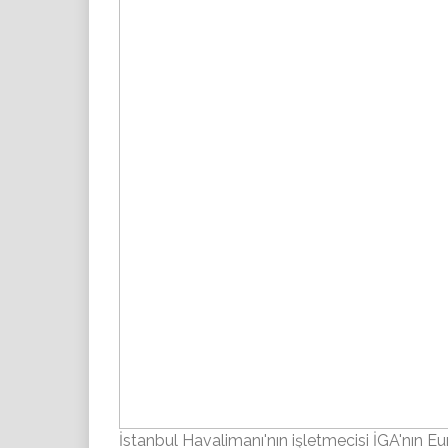
İstanbul Havalimanı'nın işletmecisi İGA'nın Eu