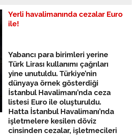
Yerli havalimanında cezalar Euro
ile!
Yabancı para birimleri yerine
Türk Lirası kullanımı çağrıları
yine unutuldu. Türkiye’nin
dünyaya örnek gösterdiği
İstanbul Havalimanı’nda ceza
listesi Euro ile oluşturuldu.
Hatta İstanbul Havalimanı’nda
işletmelere kesilen döviz
cinsinden cezalar, işletmecileri