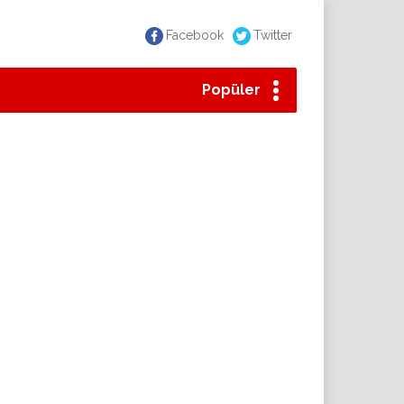
Facebook
Twitter
Popüler