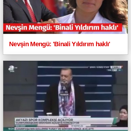
Nevşin Mengü: 'Binali Yıldırım haklı'