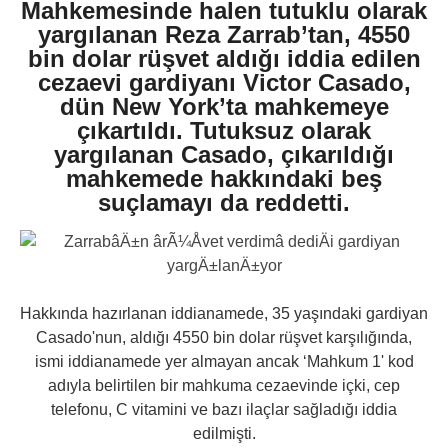
Mahkemesinde halen tutuklu olarak
yargılanan Reza Zarrab’tan, 4550
bin dolar rüşvet aldığı iddia edilen
cezaevi gardiyanı Victor Casado,
dün New York’ta mahkemeye
çıkartıldı. Tutuksuz olarak
yargılanan Casado, çıkarıldığı
mahkemede hakkındaki beş
suçlamayı da reddetti.
Hakkında hazırlanan iddianamede, 35 yaşındaki gardiyan
Casado'nun, aldığı 4550 bin dolar rüşvet karşılığında,
ismi iddianamede yer almayan ancak ‘Mahkum 1' kod
adıyla belirtilen bir mahkuma cezaevinde içki, cep
telefonu, C vitamini ve bazı ilaçlar sağladığı iddia
edilmişti.