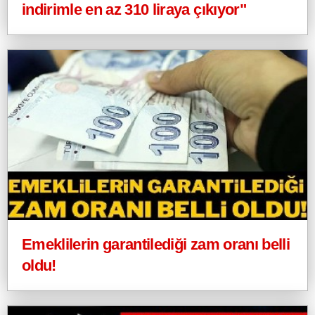
indirimle en az 310 liraya çıkıyor"
Emeklilerin garantilediği zam oranı belli
oldu!