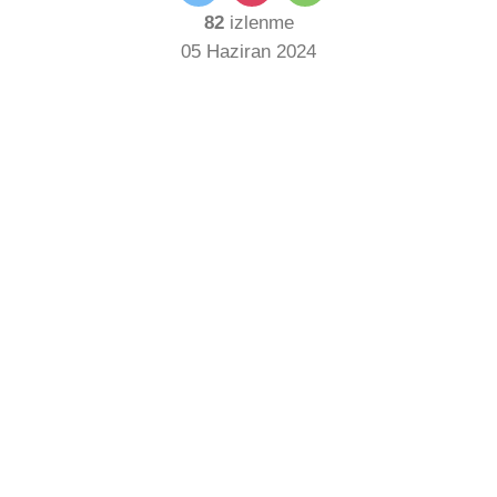
82
izlenme
05 Haziran 2024