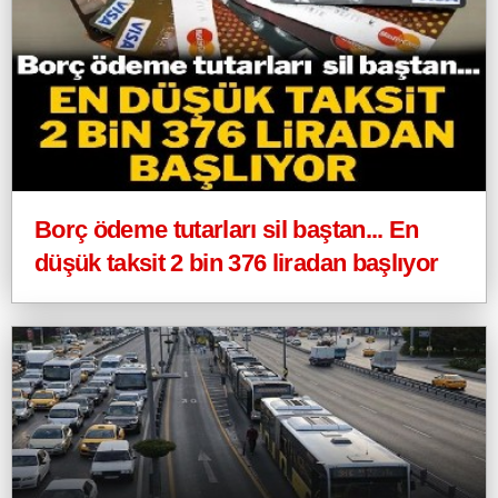
Borç ödeme tutarları sil baştan... En
düşük taksit 2 bin 376 liradan başlıyor