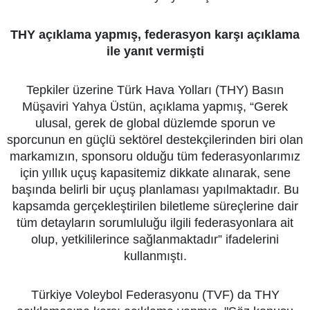
THY açıklama yapmış, federasyon karşı açıklama
ile yanıt vermişti
Tepkiler üzerine Türk Hava Yolları (THY) Basın
Müşaviri Yahya Üstün, açıklama yapmış, “Gerek
ulusal, gerek de global düzlemde sporun ve
sporcunun en güçlü sektörel destekçilerinden biri olan
markamızın, sponsoru olduğu tüm federasyonlarımız
için yıllık uçuş kapasitemiz dikkate alınarak, sene
başında belirli bir uçuş planlaması yapılmaktadır. Bu
kapsamda gerçekleştirilen biletleme süreçlerine dair
tüm detayların sorumluluğu ilgili federasyonlara ait
olup, yetkililerince sağlanmaktadır” ifadelerini
kullanmıştı.
Türkiye Voleybol Federasyonu (TVF) da THY