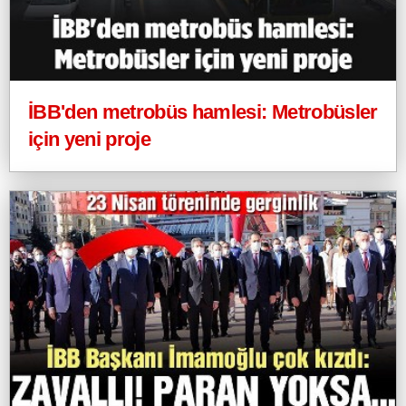
İBB'den metrobüs hamlesi: Metrobüsler
için yeni proje