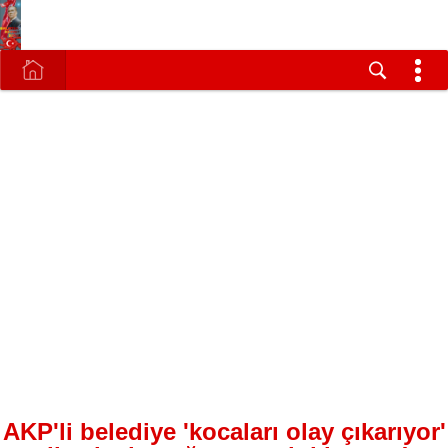
AKP'li belediye 'kocaları olay çıkarıyor'