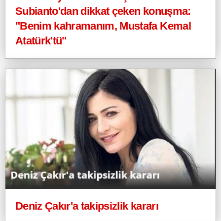
Subianto'dan dikkat çeken konuşma:
"Benim kahramanım, Mustafa Kemal
Atatürk'tü"
Deniz Çakır'a takipsizlik kararı