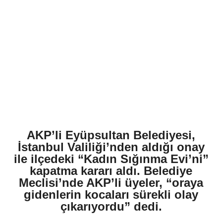
AKP’li Eyüpsultan Belediyesi,
İstanbul Valiliği’nden aldığı onay
ile ilçedeki “Kadın Sığınma Evi’ni”
kapatma kararı aldı. Belediye
Meclisi’nde AKP’li üyeler, “oraya
gidenlerin kocaları sürekli olay
çıkarıyordu” dedi.