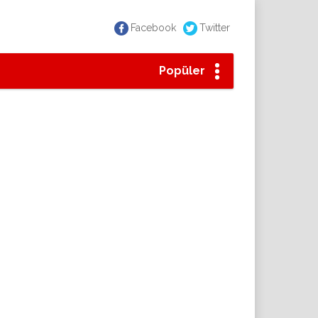
Facebook
Twitter
Popüler