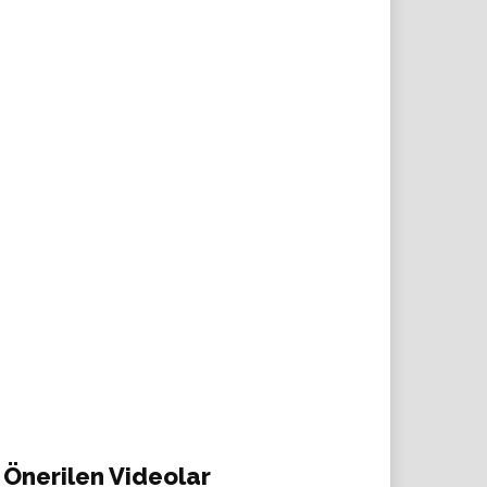
Önerilen Videolar