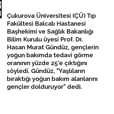
Çukurova Üniversitesi (ÇÜ) Tıp
Fakültesi Balcalı Hastanesi
Başhekimi ve Sağlık Bakanlığı
Bilim Kurulu üyesi Prof. Dr.
Hasan Murat Gündüz, gençlerin
yoğun bakımda tedavi görme
oranının yüzde 25'e çıktığını
söyledi. Gündüz, "Yaşlıların
bıraktığı yoğun bakım alanlarını
gençler dolduruyor" dedi.