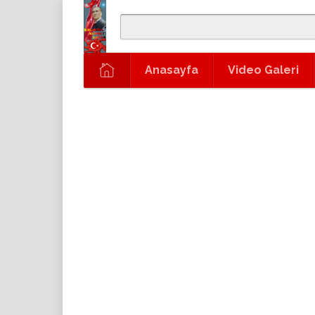
Anasayfa
Video Galeri