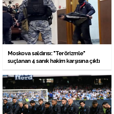
Moskova saldırısı: "Terörizmle"
suçlanan 4 sanık hakim karşısına çıktı