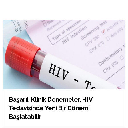
Başarılı Klinik Denemeler, HIV
Tedavisinde Yeni Bir Dönemi
Başlatabilir