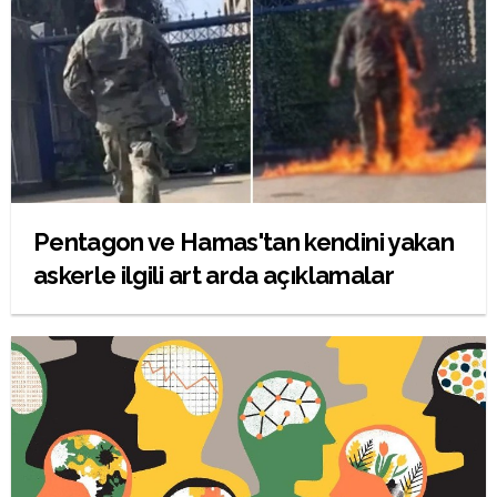
Pentagon ve Hamas'tan kendini yakan
askerle ilgili art arda açıklamalar