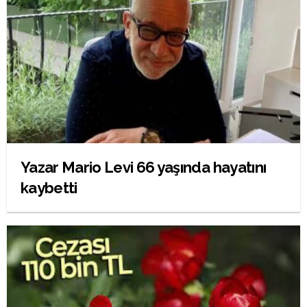
Yazar Mario Levi 66 yaşında hayatını
kaybetti