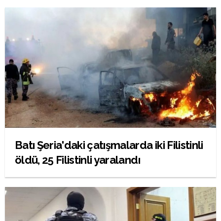
Batı Şeria'daki çatışmalarda iki Filistinli
öldü, 25 Filistinli yaralandı