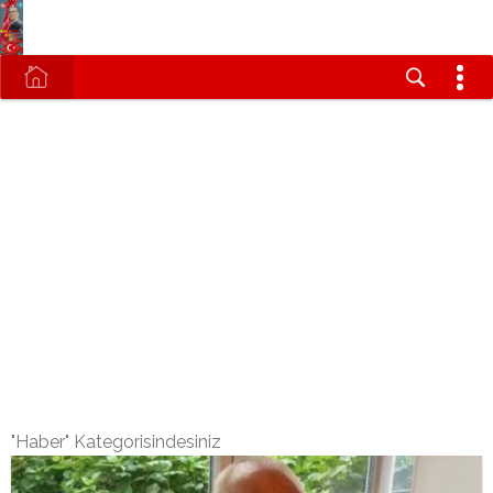
"Haber" Kategorisindesiniz