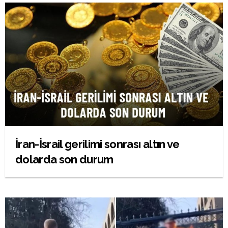
İran-İsrail gerilimi sonrası altın ve
dolarda son durum