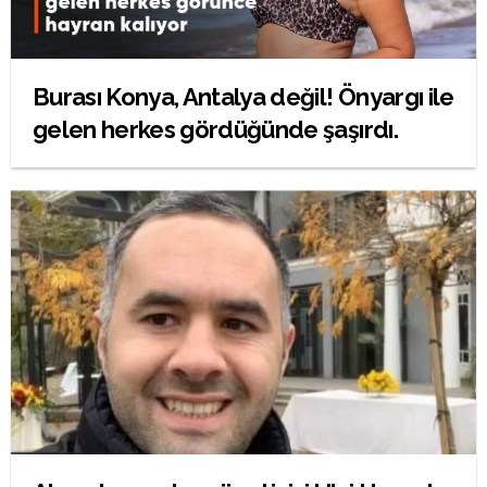
Burası Konya, Antalya değil! Önyargı ile
gelen herkes gördüğünde şaşırdı.