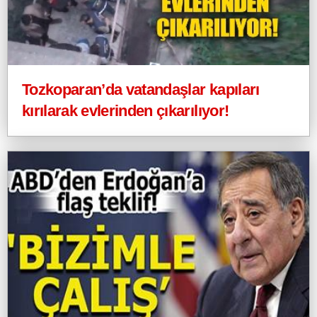
Tozkoparan’da vatandaşlar kapıları
kırılarak evlerinden çıkarılıyor!