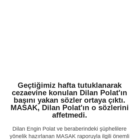
Geçtiğimiz hafta tutuklanarak
cezaevine konulan Dilan Polat'ın
başını yakan sözler ortaya çıktı.
MASAK, Dilan Polat'ın o sözlerini
affetmedi.
Dilan Engin Polat ve beraberindeki şüphelilere
yönelik hazırlanan MASAK raporuyla ilgili önemli