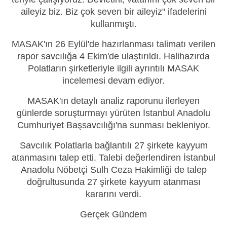
aileyiz biz. Biz çok seven bir aileyiz" ifadelerini
kullanmıştı.
MASAK'ın 26 Eylül'de hazırlanması talimatı verilen
rapor savcılığa 4 Ekim'de ulaştırıldı. Halihazırda
Polatların şirketleriyle ilgili ayrıntılı MASAK
incelemesi devam ediyor.
MASAK'ın detaylı analiz raporunu ilerleyen
günlerde soruşturmayı yürüten İstanbul Anadolu
Cumhuriyet Başsavcılığı'na sunması bekleniyor.
Savcılık Polatlarla bağlantılı 27 şirkete kayyum
atanmasını talep etti. Talebi değerlendiren İstanbul
Anadolu Nöbetçi Sulh Ceza Hakimliği de talep
doğrultusunda 27 şirkete kayyum atanması
kararını verdi.
Gerçek Gündem