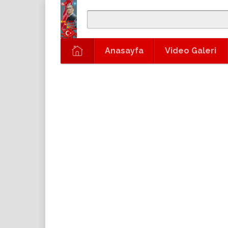
Anasayfa
Video Galeri