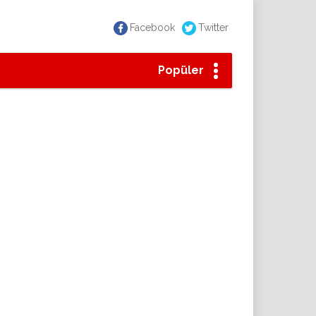
Facebook
Twitter
Popüler