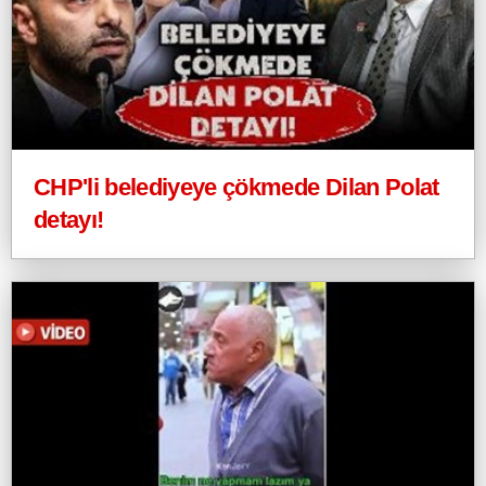
CHP'li belediyeye çökmede Dilan Polat
detayı!