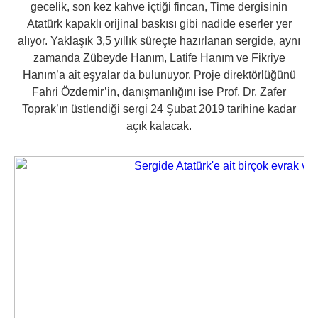
gecelik, son kez kahve içtiği fincan, Time dergisinin
Atatürk kapaklı orijinal baskısı gibi nadide eserler yer
alıyor. Yaklaşık 3,5 yıllık süreçte hazırlanan sergide, aynı
zamanda Zübeyde Hanım, Latife Hanım ve Fikriye
Hanım’a ait eşyalar da bulunuyor. Proje direktörlüğünü
Fahri Özdemir’in, danışmanlığını ise Prof. Dr. Zafer
Toprak’ın üstlendiği sergi 24 Şubat 2019 tarihine kadar
açık kalacak.