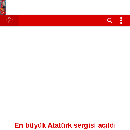
En büyük Atatürk sergisi açıldı