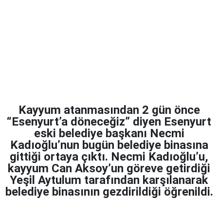
Kayyum atanmasından 2 gün önce
“Esenyurt’a döneceğiz” diyen Esenyurt
eski belediye başkanı Necmi
Kadıoğlu’nun bugün belediye binasına
gittiği ortaya çıktı. Necmi Kadıoğlu’u,
kayyum Can Aksoy’un göreve getirdiği
Yeşil Aytulum tarafından karşılanarak
belediye binasının gezdirildiği öğrenildi.