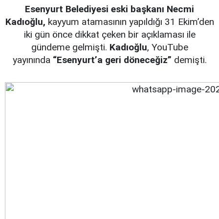
Esenyurt Belediyesi eski başkanı Necmi
Kadıoğlu,
kayyum atamasının yapıldığı 31 Ekim’den
iki gün önce dikkat çeken bir açıklaması ile
gündeme gelmişti.
Kadıoğlu
, YouTube
yayınında
“Esenyurt’a geri döneceğiz”
demişti.