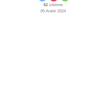
62
izlenme
05 Aralık 2024