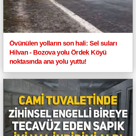
Övünülen yolların son hali: Sel suları
Hilvan - Bozova yolu Ördek Köyü
noktasında ana yolu yuttu!