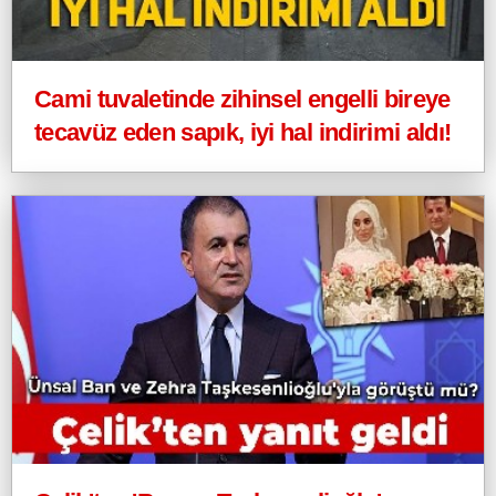
Cami tuvaletinde zihinsel engelli bireye
tecavüz eden sapık, iyi hal indirimi aldı!