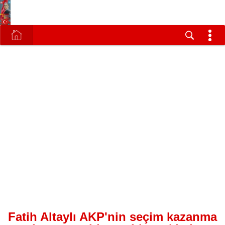
Fatih Altaylı AKP'nin seçim kazanma