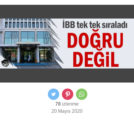
78
izlenme
20 Mayıs 2020