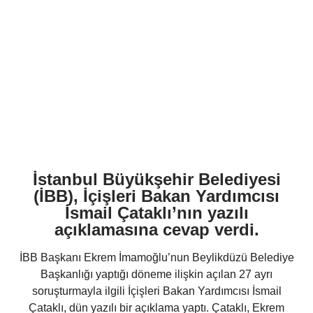
İstanbul Büyükşehir Belediyesi
(İBB), İçişleri Bakan Yardımcısı
İsmail Çataklı’nın yazılı
açıklamasına cevap verdi.
İBB Başkanı Ekrem İmamoğlu’nun Beylikdüzü Belediye
Başkanlığı yaptığı döneme ilişkin açılan 27 ayrı
soruşturmayla ilgili İçişleri Bakan Yardımcısı İsmail
Çataklı, dün yazılı bir açıklama yaptı. Çataklı, Ekrem