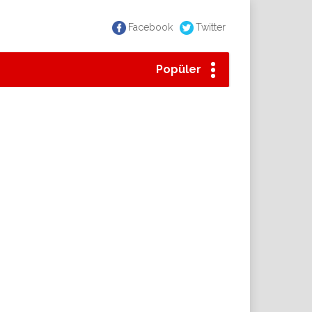
Facebook
Twitter
Popüler