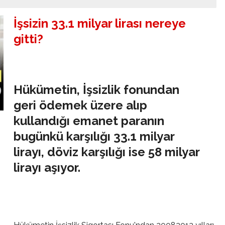
İşsizin 33.1 milyar lirası nereye
gitti?
Hükümetin, İşsizlik fonundan
geri ödemek üzere alıp
kullandığı emanet paranın
bugünkü karşılığı 33.1 milyar
lirayı, döviz karşılığı ise 58 milyar
lirayı aşıyor.