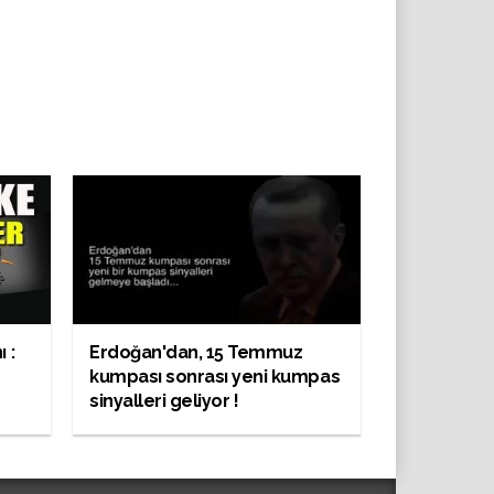
 :
Erdoğan'dan, 15 Temmuz
kumpası sonrası yeni kumpas
sinyalleri geliyor !