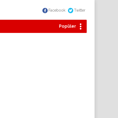
Facebook
Twitter
Popüler