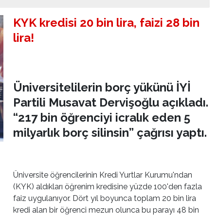
KYK kredisi 20 bin lira, faizi 28 bin
lira!
Üniversitelilerin borç yükünü İYİ
Partili Musavat Dervişoğlu açıkladı.
“217 bin öğrenciyi icralık eden 5
milyarlık borç silinsin” çağrısı yaptı.
Üniversite öğrencilerinin Kredi Yurtlar Kurumu'ndan
(KYK) aldıkları öğrenim kredisine yüzde 100'den fazla
faiz uygulanıyor. Dört yıl boyunca toplam 20 bin lira
kredi alan bir öğrenci mezun olunca bu parayı 48 bin