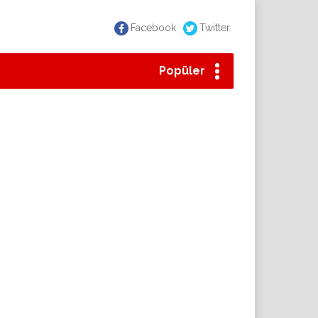
Facebook
Twitter
Popüler