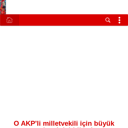
O AKP'li milletvekili için büyük