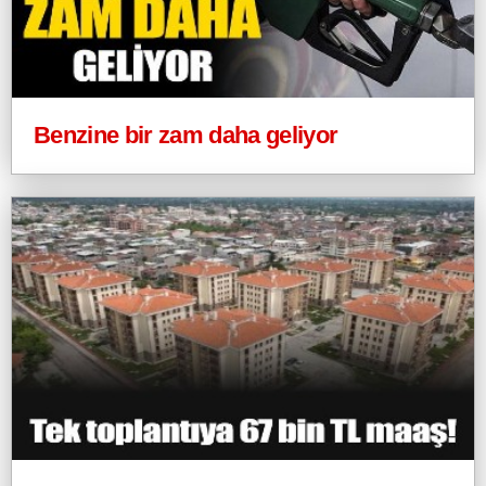
Benzine bir zam daha geliyor