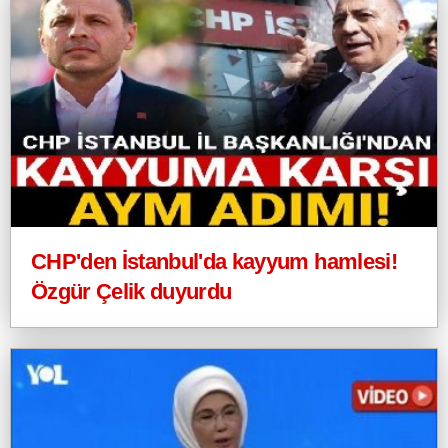
CHP'den İstanbul'da kayyum hamlesi!
Özgür Çelik duyurdu