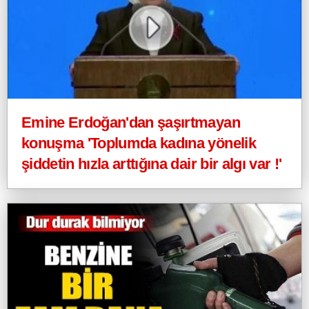
Emine Erdoğan'dan şaşırtmayan
konuşma 'Toplumda kadına yönelik
şiddetin hızla arttığına dair bir algı var !'