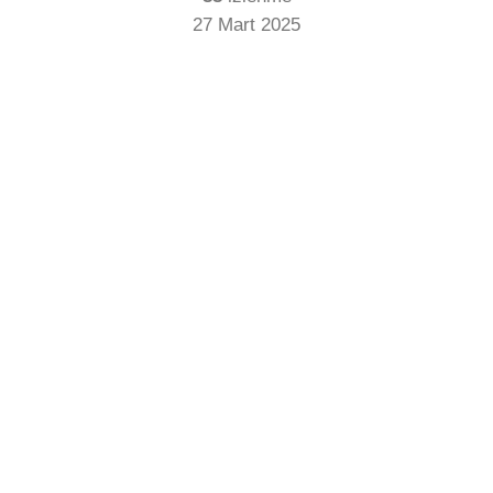
27 Mart 2025