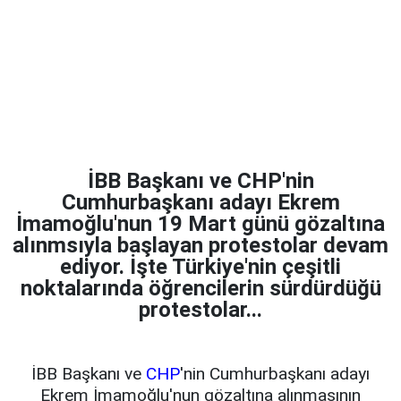
İBB Başkanı ve CHP'nin
Cumhurbaşkanı adayı Ekrem
İmamoğlu'nun 19 Mart günü gözaltına
alınmsıyla başlayan protestolar devam
ediyor. İşte Türkiye'nin çeşitli
noktalarında öğrencilerin sürdürdüğü
protestolar...
İBB Başkanı ve
CHP
'nin Cumhurbaşkanı adayı
Ekrem İmamoğlu'nun gözaltına alınmasının