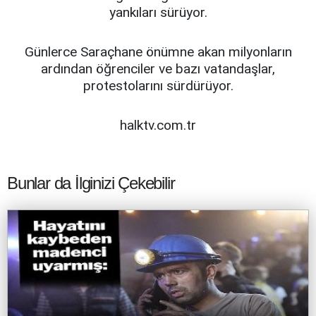
yankıları sürüyor.
Günlerce Saraçhane önümne akan milyonların
ardından öğrenciler ve bazı vatandaşlar,
protestolarını sürdürüyor.
halktv.com.tr
Bunlar da İlginizi Çekebilir