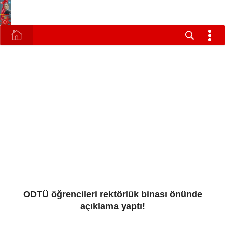
ODTÜ öğrencileri rektörlük binası önünde
açıklama yaptı!