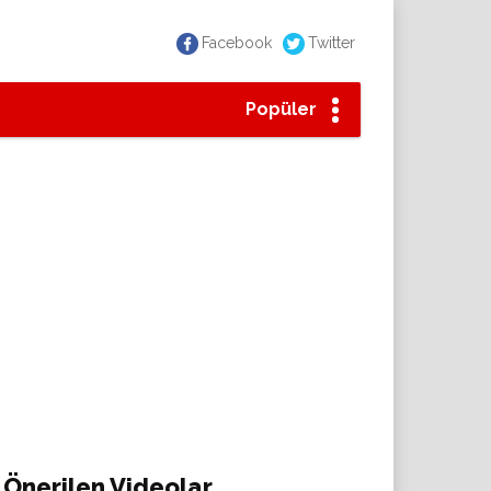
Facebook
Twitter
Popüler
Önerilen Videolar