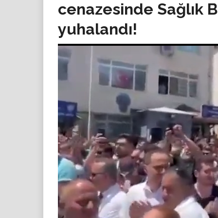
cenazesinde Sağlık B
yuhalandı!