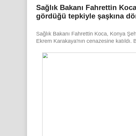
Sağlık Bakanı Fahrettin Koc
gördüğü tepkiyle şaşkına d
Sağlık Bakanı Fahrettin Koca, Konya Şeh
Ekrem Karakaya'nın cenazesine katıldı.