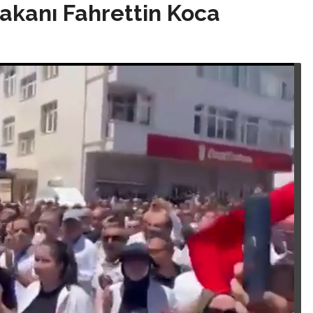
akanı Fahrettin Koca