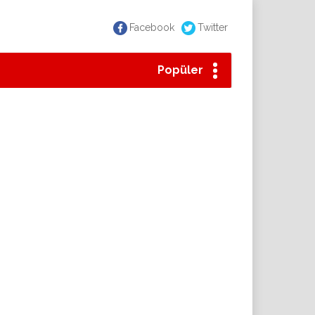
Facebook
Twitter
Popüler