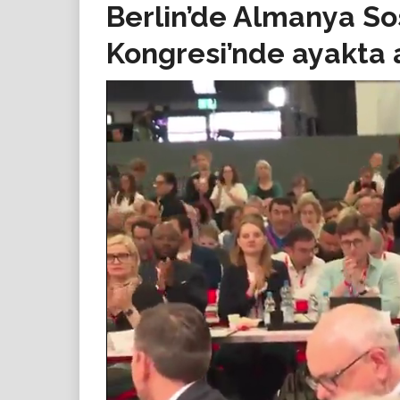
Berlin’de Almanya So
Kongresi’nde ayakta a