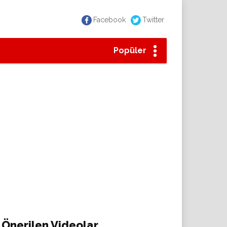
Facebook
Twitter
Popüler
Önerilen Videolar