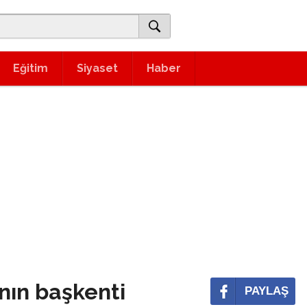
Eğitim
Siyaset
Haber
nın başkenti
PAYLAŞ