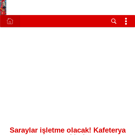
Saraylar işletme olacak! Kafeterya