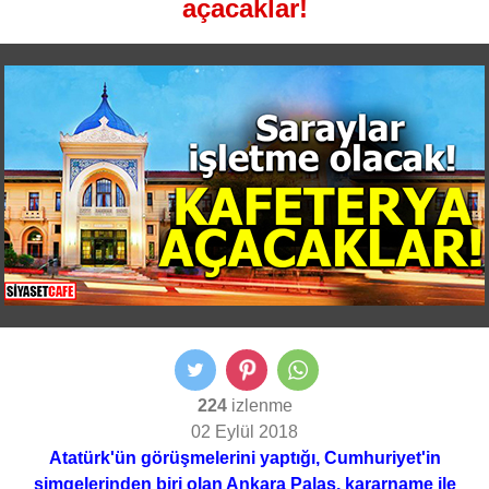
açacaklar!
224
izlenme
02 Eylül 2018
Atatürk'ün görüşmelerini yaptığı, Cumhuriyet'in
simgelerinden biri olan Ankara Palas, kararname ile